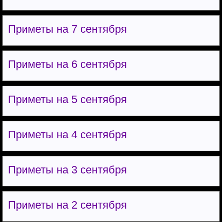
Приметы на 7 сентября
Приметы на 6 сентября
Приметы на 5 сентября
Приметы на 4 сентября
Приметы на 3 сентября
Приметы на 2 сентября