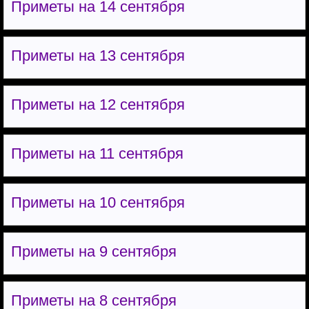
Приметы на 14 сентября
Приметы на 13 сентября
Приметы на 12 сентября
Приметы на 11 сентября
Приметы на 10 сентября
Приметы на 9 сентября
Приметы на 8 сентября