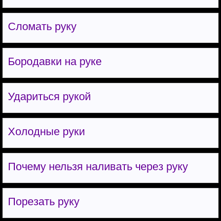
Сломать руку
Бородавки на руке
Удариться рукой
Холодные руки
Почему нельзя наливать через руку
Порезать руку