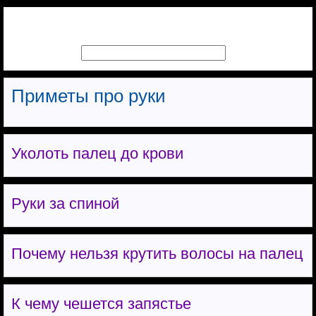
Приметы про руки
Уколоть палец до крови
Руки за спиной
Почему нельзя крутить волосы на палец
К чему чешется запястье