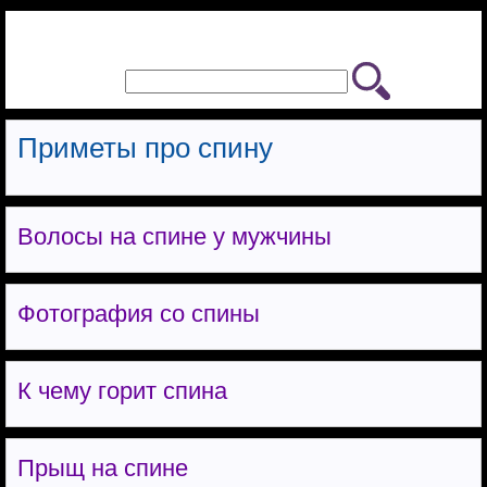
Приметы про спину
Волосы на спине у мужчины
Фотография со спины
К чему горит спина
Прыщ на спине