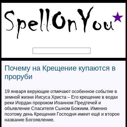
Почему на Крещение купаются в
проруби
19 января верующие отмечают особенное событие в
земной жизни Иисуса Христа – Его крещение в водах
реки Иордан пророком Иоанном Предтечей и
объявление Спасителя Сыном Божиим. Именно
поэтому день Крещения Господня имеет ещё и второе
название Богоявление.