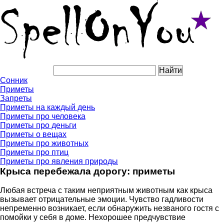
Сонник
Приметы
Запреты
Приметы на каждый день
Приметы про человека
Приметы про деньги
Приметы о вещах
Приметы про животных
Приметы про птиц
Приметы про явления природы
Крыса перебежала дорогу: приметы
Любая встреча с таким неприятным животным как крыса
вызывает отрицательные эмоции. Чувство гадливости
непременно возникает, если обнаружить незваного гостя с
помойки у себя в доме. Нехорошее предчувствие