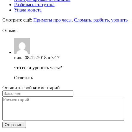
Разбилась статуэтка
Упала монета
Смотрите ещё:
Приметы про часы
,
Сломать, разбить, уронить
Отзывы
вика
08-12-2018 в 3:17
что если уронить часы?
Ответить
Оставить свой комментарий