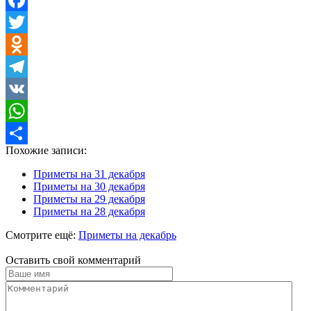
Facebook
Twitter
Odnoklassniki
Telegram
VK
WhatsApp
Похожие записи:
Отправить
Приметы на 31 декабря
Приметы на 30 декабря
Приметы на 29 декабря
Приметы на 28 декабря
Смотрите ещё:
Приметы на декабрь
Оставить свой комментарий