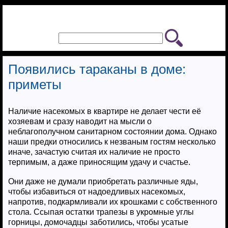
Появились тараканы в доме:
приметы
Наличие насекомых в квартире не делает чести её
хозяевам и сразу наводит на мысли о
неблагополучном санитарном состоянии дома. Однако
наши предки относились к незваным гостям несколько
иначе, зачастую считая их наличие не просто
терпимым, а даже приносящим удачу и счастье.
Они даже не думали приобретать различные яды,
чтобы избавиться от надоедливых насекомых,
напротив, подкармливали их крошками с собственного
стола. Ссыпая остатки трапезы в укромные углы
горницы, домочадцы заботились, чтобы усатые