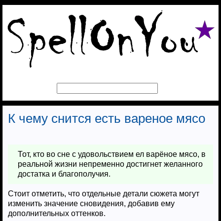
К чему снится есть вареное мясо
Тот, кто во сне с удовольствием ел варёное мясо, в
реальной жизни непременно достигнет желанного
достатка и благополучия.
Стоит отметить, что отдельные детали сюжета могут
изменить значение сновидения, добавив ему
дополнительных оттенков.