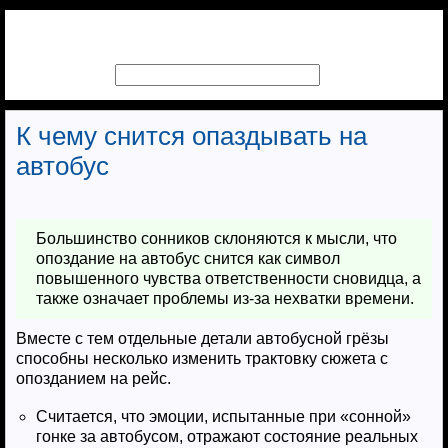
К чему снится опаздывать на
автобус
Большинство сонников склоняются к мысли, что
опоздание на автобус снится как символ
повышенного чувства ответственности сновидца, а
также означает проблемы из-за нехватки времени.
Вместе с тем отдельные детали автобусной грёзы
способны несколько изменить трактовку сюжета с
опозданием на рейс.
Считается, что эмоции, испытанные при «сонной»
гонке за автобусом, отражают состояние реальных