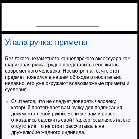
Упала ручка: приметы
Без такого незаметного канцелярского аксессуара как
шариковая ручка трудно представить себе жизнь
современного человека. Несмотря на то, что этот
предмет появился в нашем обиходе относительно
недавно, его уже окружают всевозможные приметы и
суеверия.
Считается, что не следует доверять человеку,
который протягивает вам ручку для подписания
документа левой рукой. Если же вам и вовсе
отказались одолжить свой Паркер, ссылаясь на его
отсутствие, то не стоит рассчитывать на
дружелюбие жадного индивида.