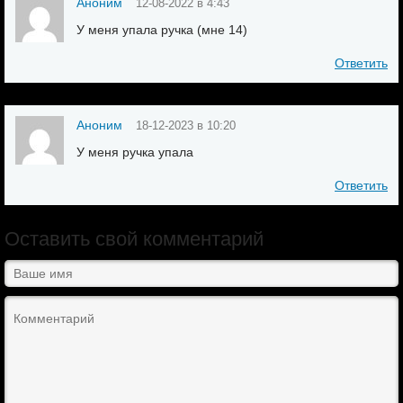
Аноним
12-08-2022 в 4:43
У меня упала ручка (мне 14)
Ответить
Аноним
18-12-2023 в 10:20
У меня ручка упала
Ответить
Оставить свой комментарий