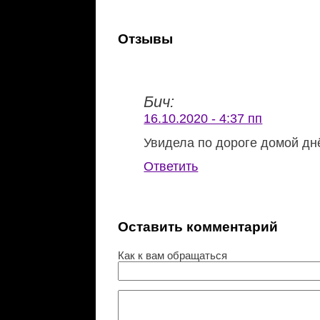
Отзывы
Бич:
16.10.2020 - 4:37 пп
Увидела по дороге домой дн
Ответить
Оставить комментарий
Как к вам обращаться