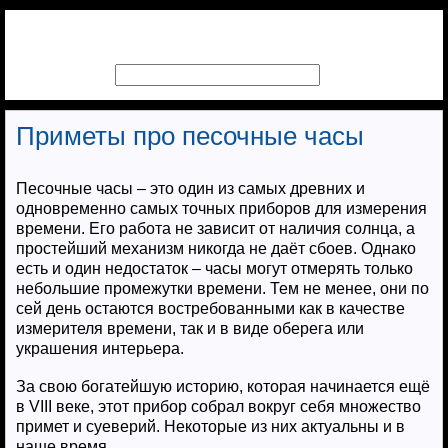
Приметы про песочные часы
Песочные часы – это один из самых древних и
одновременно самых точных приборов для измерения
времени. Его работа не зависит от наличия солнца, а
простейший механизм никогда не даёт сбоев. Однако
есть и один недостаток – часы могут отмерять только
небольшие промежутки времени. Тем не менее, они по
сей день остаются востребованными как в качестве
измерителя времени, так и в виде оберега или
украшения интерьера.
За свою богатейшую историю, которая начинается ещё
в VIII веке, этот прибор собрал вокруг себя множество
примет и суеверий. Некоторые из них актуальны и в
наше время.