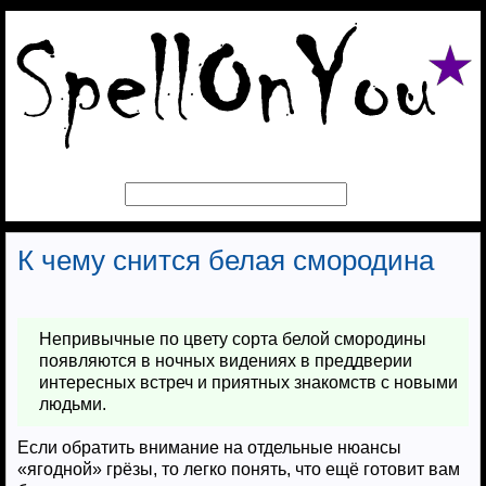
К чему снится белая смородина
Непривычные по цвету сорта белой смородины
появляются в ночных видениях в преддверии
интересных встреч и приятных знакомств с новыми
людьми.
Если обратить внимание на отдельные нюансы
«ягодной» грёзы, то легко понять, что ещё готовит вам