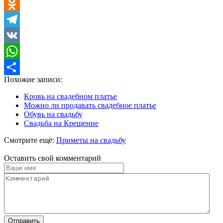
Twitter
Odnoklassniki
Telegram
VK
WhatsApp
Похожие записи:
Отправить
Кровь на свадебном платье
Можно ли продавать свадебное платье
Обувь на свадьбу
Свадьба на Крещение
Смотрите ещё:
Приметы на свадьбу
Оставить свой комментарий